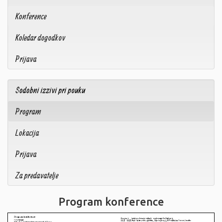
Konference
Koledar dogodkov
Prijava
Sodobni izzivi pri pouku
Program
Lokacija
Prijava
Za predavatelje
Program konference