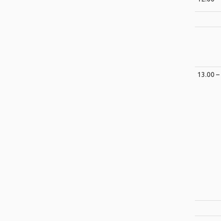
13.00 –