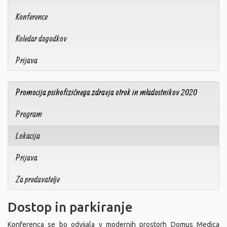
Konference
Koledar dogodkov
Prijava
Promocija psihofizičnega zdravja otrok in mladostnikov 2020
Program
Lokacija
Prijava
Za predavatelje
Dostop in parkiranje
Konferenca se bo odvijala v modernih prostorh Domus Medica