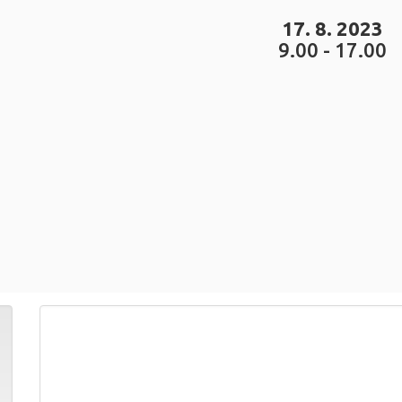
17. 8. 2023
9.00 - 17.00