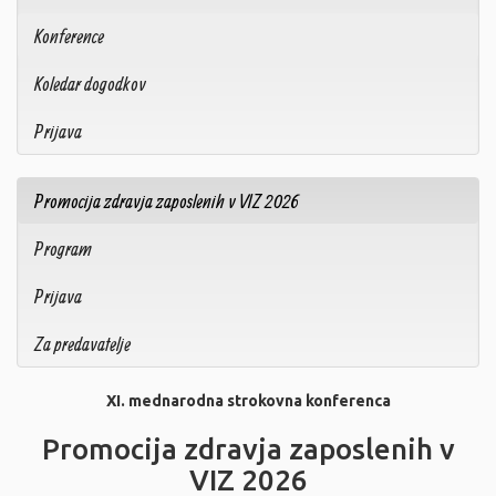
Konference
Koledar dogodkov
Prijava
Promocija zdravja zaposlenih v VIZ 2026
Program
Prijava
Za predavatelje
XI. mednarodna strokovna konferenca
Promocija zdravja zaposlenih v
VIZ 2026