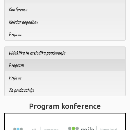
Konference
Koledar dogodkov
Prijava
Didaktika in metodika poučevanja
Program
Prijava
Za predavatelje
Program konference