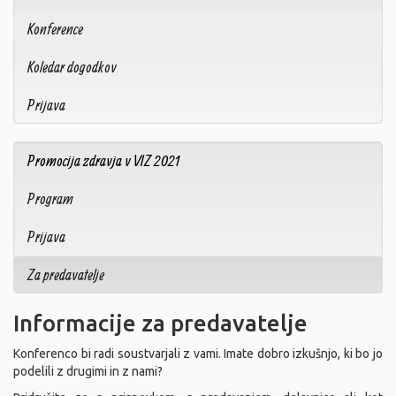
Konference
Koledar dogodkov
Prijava
Promocija zdravja v VIZ 2021
Program
Prijava
Za predavatelje
Informacije za predavatelje
Konferenco bi radi soustvarjali z vami. Imate dobro izkušnjo, ki bo jo
podelili z drugimi in z nami?